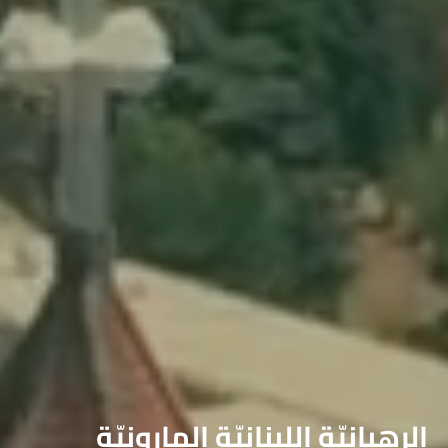
الرهبانيّة اللبنانيّة المارونيّة