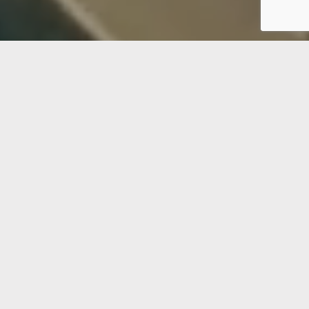
اشترك في نشرتنا الإخبارية
اشترك
2024 OLM, All Rights Reserved ©