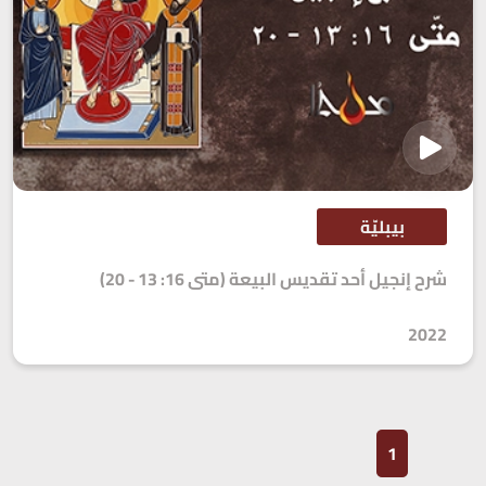
بيبليّة
شرح إنجيل أحد تقديس البيعة (متى 16: 13 - 20)
2022
1