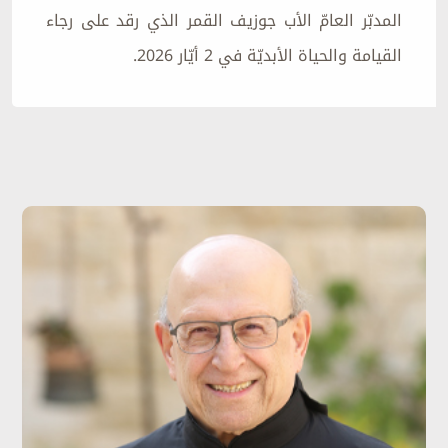
المدبّر العامّ الأب جوزيف القمر الذي رقد على رجاء
القيامة والحياة الأبديّة في 2 أيّار 2026.