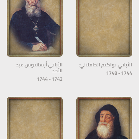
الأباتي يواكيم الحاقلانيّ
الأباتي أرسانيوس عبد
الأحد
1744 - 1748
1742 - 1744