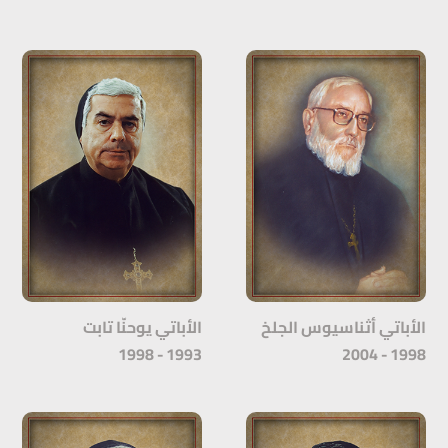
الأباتي أثناسيوس الجلخ
الأباتي يوحنّا تابت
1993 - 1998
1998 - 2004