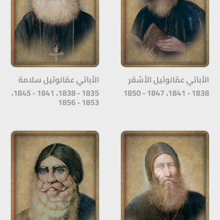
الأباتي عمّانوئيل الأشقر
الأباتي عمّانوئيل سلامة
1835 - 1838، 1841 - 1845،
1838 - 1841، 1847 - 1850
1853 - 1856