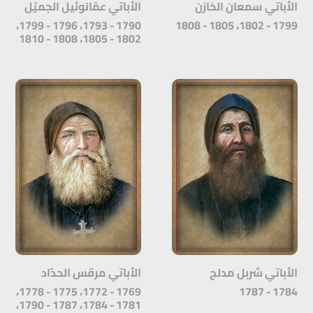
الأباتي سمعان الخازن
الأباتي عمّانوئيل الجميّل
1790 - 1793، 1796 - 1799،
1799 - 1802، 1805 - 1808
1802 - 1805، 1808 - 1810
الأباتي شربل مدلج
الأباتي مرقس الحدّاد
1769 - 1772، 1775 - 1778،
1784 - 1787
1781 - 1784، 1787 - 1790،