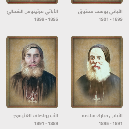
الأباتي يوسف معتوق
الأباتي مرتينوس الشماليّ
1895 - 1899
1899 - 1901
الأباتي مبارك سلامة
الأب يواصاف العُنَيسيّ
1889 - 1891
1891 - 1895