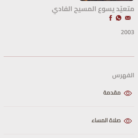
متعيّد يسوع المسيح الفادي
2003
الفهرس
مقدمة
صلاة المساء