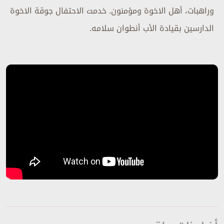
وراهبات، أهل الاخوة ومؤمنون. خدمت الاحتفال جوقة الاخوة
الدارسين بقيادة الأب أنطوان سلامه.