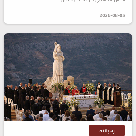
2026-08-05
رهبانيّة