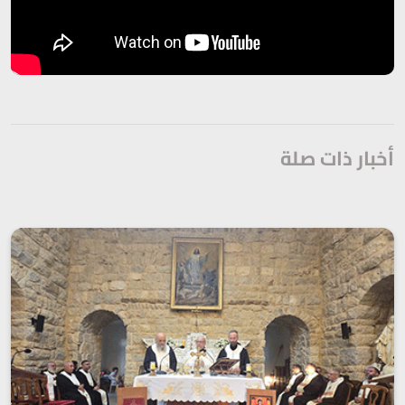
أخبار ذات صلة