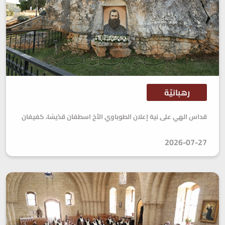
رهبانيّة
قداس الهي على نية إعلان الطوباوي الأخ اسطفان قدّيسًا، كفيفان
2026-07-27