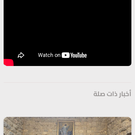
أخبار ذات صلة