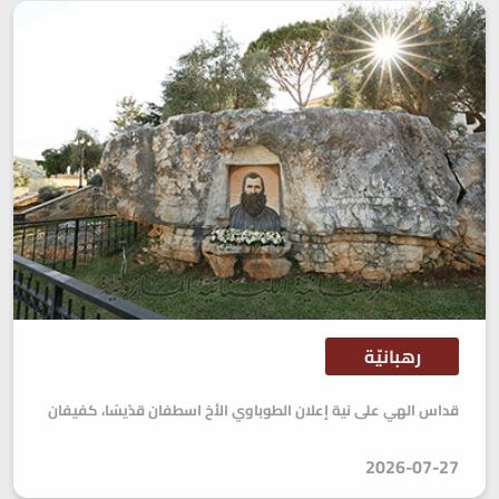
رهبانيّة
قداس الهي على نية إعلان الطوباوي الأخ اسطفان قدّيسًا، كفيفان
2026-07-27