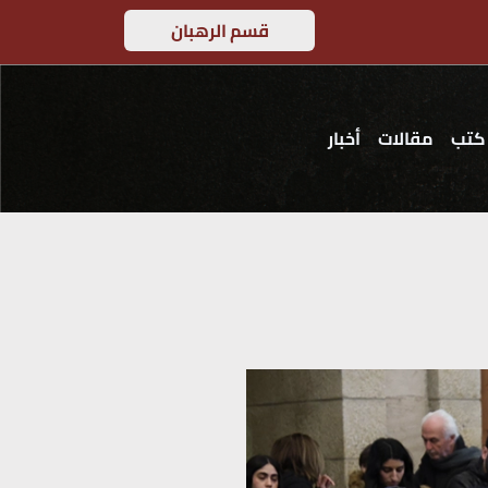
قسم الرهبان
كتب
مقالات
أخبار