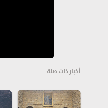
أخبار ذات صلة