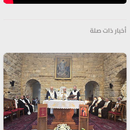
أخبار ذات صلة