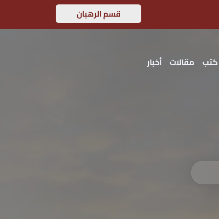
قسم الرهبان
كتب
مقالات
أخبار