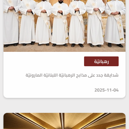
رهبانيّة
شدايقة جدد على مذابح الرهبانيّة اللبنانيّة المارونيّة
2025-11-04