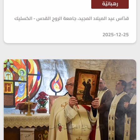
رهبانيّة
قدّاس عيد الميلاد المجيد، جامعة الروح القدس - الكسليك
2025-12-25