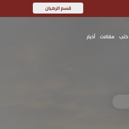
قسم الرهبان
كتب
مقالات
أخبار